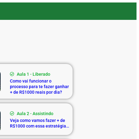
Aula 1 - Liberado
Como vai funcionar o
processo para te fazer ganhar
+ de R$1000 reais por dia?
Aula 2 - Assistindo
Veja como vamos fazer + de
R$1000 com essa estratégia…