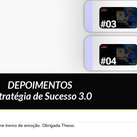
DEPOIMENTOS
tratégia de Sucesso 3.0
 me tremo de emoção. Obrigada Theoo.