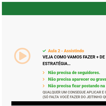
Aula 2 - Assistindo
VEJA COMO VAMOS FAZER + DE
ESTRATÉGIA…
Não precisa de seguidores.
Não precisa aparecer ou grava
Não precisa ficar postando na 
QUALQUER UM CONSEGUE APLICAR E 
(SÓ FALTA VOCÊ FAZER DO JEITINHO Q