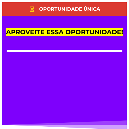
OPORTUNIDADE ÚNICA
APROVEITE ESSA OPORTUNIDADE!