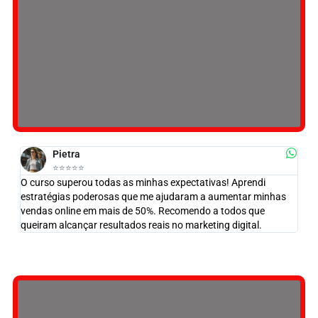
Pietra
⭐️⭐️⭐️⭐️⭐️
O curso superou todas as minhas expectativas! Aprendi
estratégias poderosas que me ajudaram a aumentar minhas
vendas online em mais de 50%. Recomendo a todos que
queiram alcançar resultados reais no marketing digital.