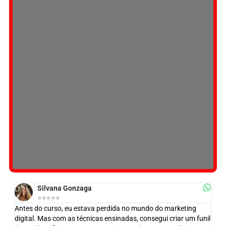
Silvana Gonzaga
⭐️⭐️⭐️⭐️⭐️
Antes do curso, eu estava perdida no mundo do marketing
digital. Mas com as técnicas ensinadas, consegui criar um funil