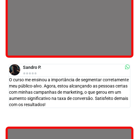
Sandro P.
⭐️⭐️⭐️⭐️⭐️
O curso me ensinou a importância de segmentar corretamente
meu público-alvo. Agora, estou alcançando as pessoas certas
com minhas campanhas de marketing, o que gerou em um
aumento significativo na taxa de conversão. Satisfeito demais
com os resultados!