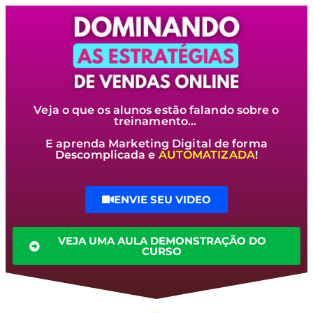
Veja o que os alunos estão falando sobre o
treinamento…
E aprenda Marketing Digital de forma
Descomplicada e
AUTOMATIZADA
!
ENVIE SEU VIDEO
VEJA UMA AULA DEMONSTRAÇÃO DO
CURSO