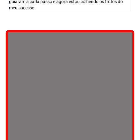
guiaram a cada passo e agora estou colhendo os frutos do
meu sucesso.