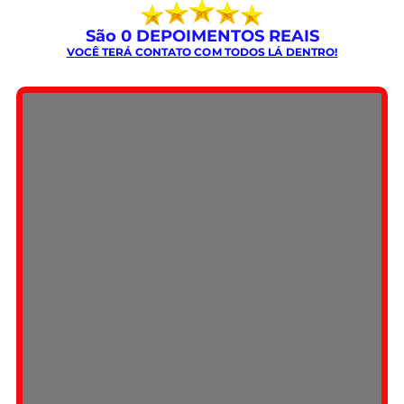
São 
0
 DEPOIMENTOS REAIS
VOCÊ TERÁ CONTATO COM TODOS LÁ DENTRO!