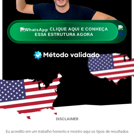
CLIQUE AQUI E CONHEÇA
ESSA ESTRUTURA AGORA
DISCLAIMER
Eu acredito em um trabalho honesto e mostro aqui os tipos de resultados