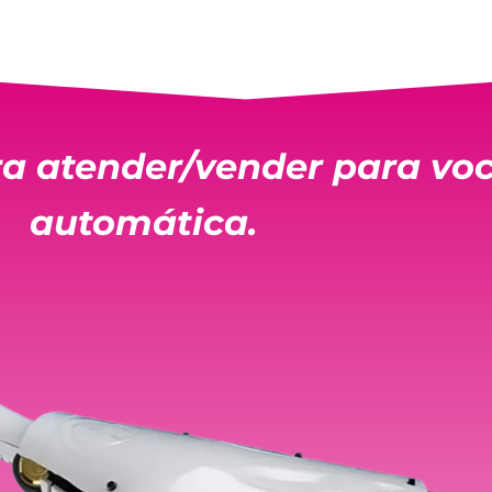
 atender/vender para voc
automática.