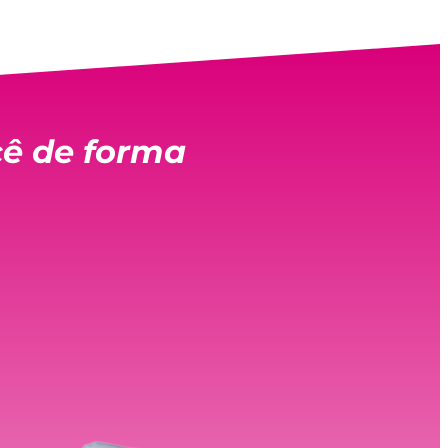
ê de forma